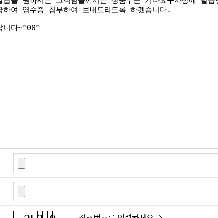
- 좌측번호를 입력하세요 ->