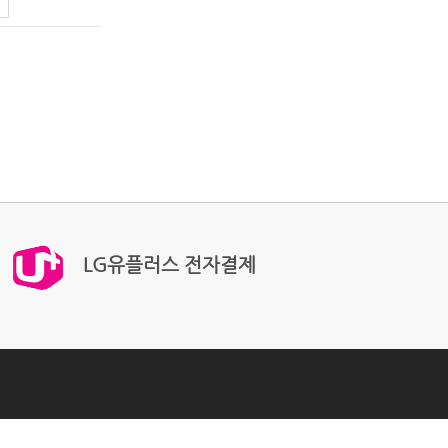
LG유플러스 전자결제