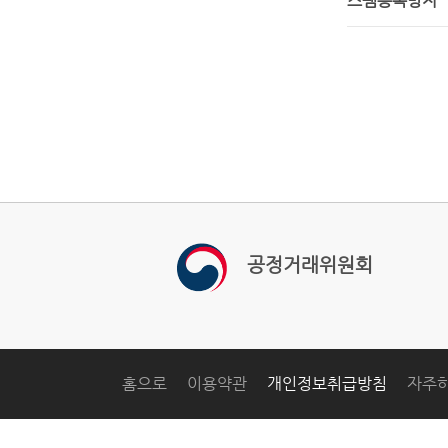
스팸등록방지
공정거래위원회
홈으로
이용약관
개인정보취급방침
자주하