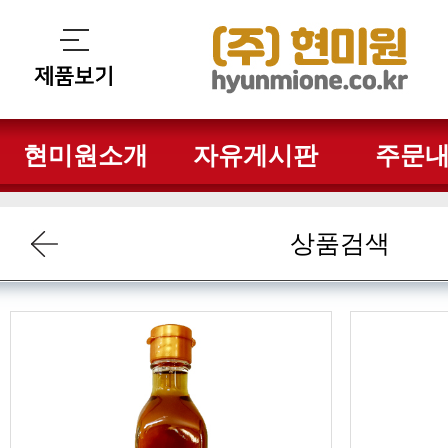
현미원소개
자유게시판
주문
상품검색