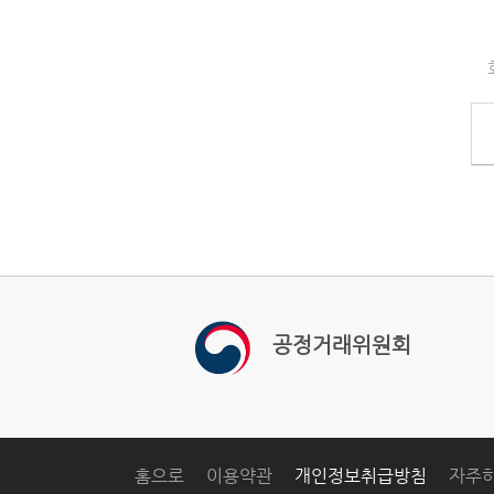
공정거래위원회
홈으로
이용약관
개인정보취급방침
자주하