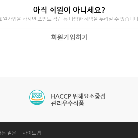
아직 회원이 아니세요?
회원가입을 하시면 포인트 적립 등 다양한 혜택을 누리실 수 있습니다
회원가입하기
관리우수식품
는 질문
사이트맵