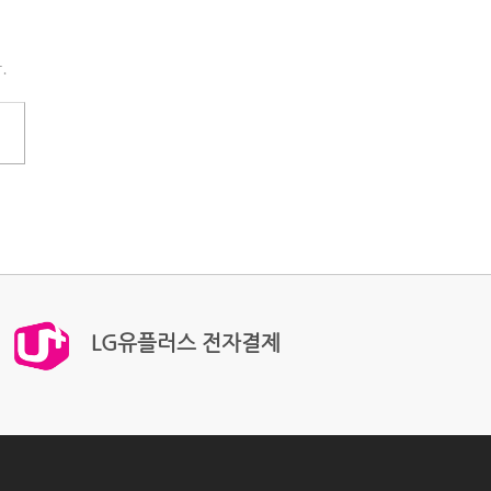
.
LG유플러스 전자결제