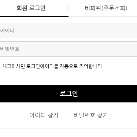
회원 로그인
비회원(주문조회)
체크하시면 로그인아이디를 자동으로 기억합니다.
로그인
아이디 찾기
비밀번호 찾기