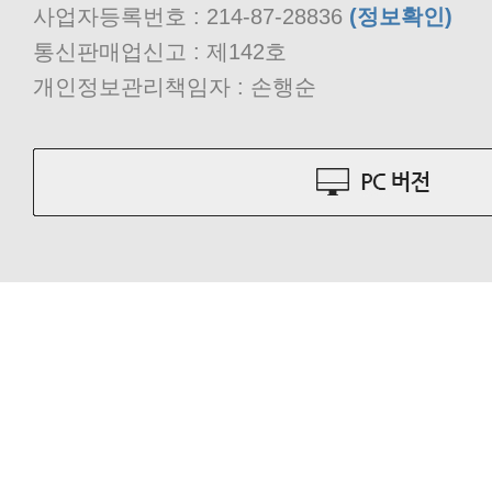
사업자등록번호 : 214-87-28836
(정보확인)
통신판매업신고 : 제142호
개인정보관리책임자 : 손행순