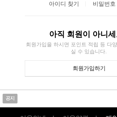
아이디 찾기
비밀번호
아직 회원이 아니세
실 수 있습니다.
회원가입하기