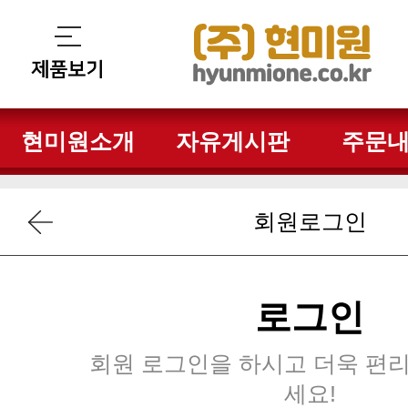
현미원소개
자유게시판
주문
회원로그인
로그인
세요!