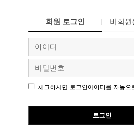
회원 로그인
비회원
체크하시면 로그인아이디를 자동으로
로그인