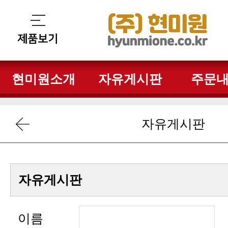
현미원소개
자유게시판
주문
자유게시판
자유게시판
이름