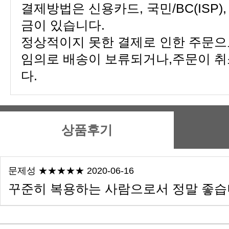
금이 있습니다.
다.
상품후기
문제성 ★★★★★ 2020-06-16
꾸준히 복용하는 사람으로서 정말 좋습