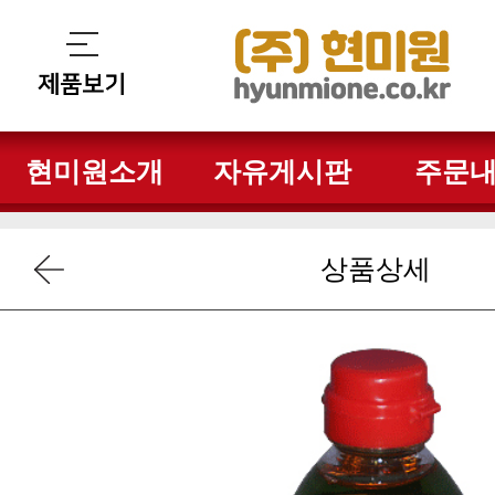
현미원소개
자유게시판
주문
상품상세