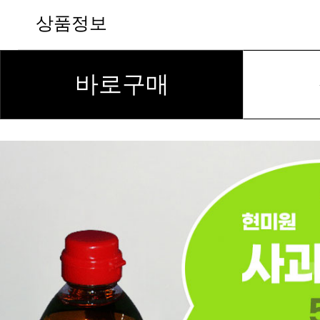
상품정보
바로구매