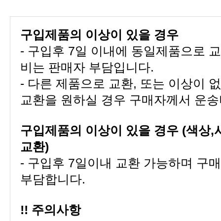
구입제품의 이상이 있을 경우
비는 판매자 부담입니다.
교환을 원하실 경우 구매자께서 운송
교환)
부담합니다.
!! 주의사항