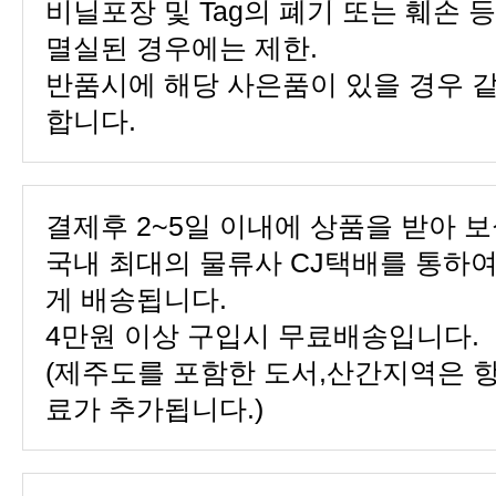
멸실된 경우에는 제한.
합니다.
결제후 2~5일 이내에 상품을 받아 보
게 배송됩니다.
4만원 이상 구입시 무료배송입니다.
료가 추가됩니다.)