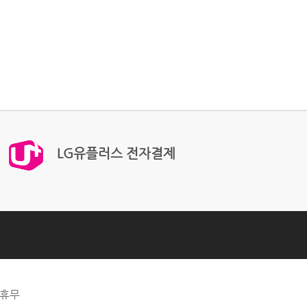
LG유플러스 전자결제
 휴무