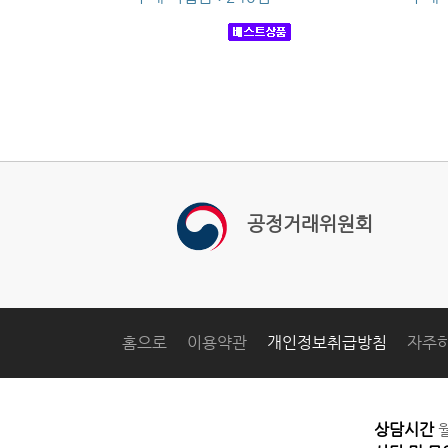
공정거래위원회
홈으로
이용약관
개인정보취급방침
자주하
상담시간